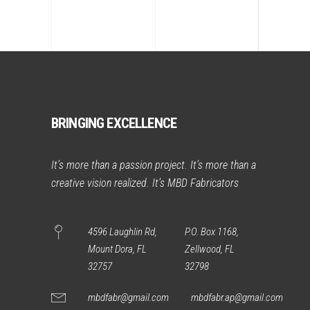
BRINGING EXCELLENCE
It’s more than a passion project. It’s more than a
creative vision realized. It’s MBD Fabricators
4596 Laughlin Rd,
P.O. Box 1168,
Mount Dora, FL
Zellwood, FL
32757
32798
mbdfabr@gmail.com
mbdfabr.ap@gmail.com