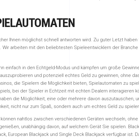
SPIELAUTOMATEN
er Ihnen möglichst schnell antworten wird. Zu guter Letzt haben wi
 Wir arbeiten mit den beliebtesten Spieleentwicklern der Branch
ann einfach in den Echtgeld-Modus und kämpfen um große Gewinne
 auszuprobieren und potenziell echtes Geld zu gewinnen, ohne das R
Casinos, die Spielern die Möglichkeit bieten, Spielautomaten zu sp
spiels, bei der Spieler in Echtzeit mit echten Dealern interagieren 
nd haben die Möglichkeit, eine oder mehrere davon auszutauschen, 
hkeit, nicht nur zum Spaß, sondern auch um echtes Geld zu spiele
 und können nahtlos zwischen verschiedenen Geräten wechseln, ohne
genießen, unabhängig davon, auf welchem Gerät Sie spielen. Blackj
k, European Blackjack und Single Deck Blackjack verfügbar ist. Das