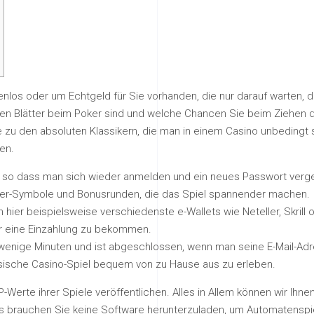
nlos oder um Echtgeld für Sie vorhanden, die nur darauf warten, d
nen Blätter beim Poker sind und welche Chancen Sie beim Ziehen de
te zu den absoluten Klassikern, die man in einem Casino unbeding
en.
l, so dass man sich wieder anmelden und ein neues Passwort verg
atter-Symbole und Bonusrunden, die das Spiel spannender machen.
 hier beispielsweise verschiedenste e-Wallets wie Neteller, Skrill 
ür eine Einzahlung zu bekommen.
wenige Minuten und ist abgeschlossen, wenn man seine E-Mail-Adres
assische Casino-Spiel bequem von zu Hause aus zu erleben.
rte ihrer Spiele veröffentlichen. Alles in Allem können wir Ihnen 
 brauchen Sie keine Software herunterzuladen, um Automatenspiele