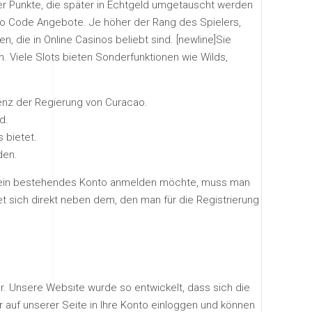
r Punkte, die später in Echtgeld umgetauscht werden
mo Code Angebote. Je höher der Rang des Spielers,
 die in Online Casinos beliebt sind. [newline]Sie
 Viele Slots bieten Sonderfunktionen wie Wilds,
zenz der Regierung von Curacao.
d.
 bietet.
den.
 für ein bestehendes Konto anmelden möchte, muss man
t sich direkt neben dem, den man für die Registrierung
r. Unsere Website wurde so entwickelt, dass sich die
auf unserer Seite in Ihre Konto einloggen und können