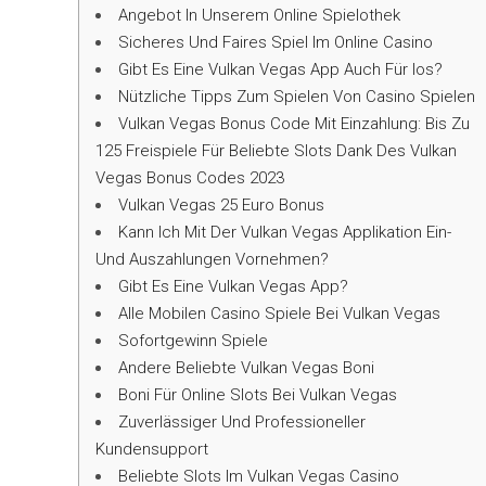
Angebot In Unserem Online Spielothek
Sicheres Und Faires Spiel Im Online Casino
Gibt Es Eine Vulkan Vegas App Auch Für Ios?
Nützliche Tipps Zum Spielen Von Casino Spielen
Vulkan Vegas Bonus Code Mit Einzahlung: Bis Zu
125 Freispiele Für Beliebte Slots Dank Des Vulkan
Vegas Bonus Codes 2023
Vulkan Vegas 25 Euro Bonus
Kann Ich Mit Der Vulkan Vegas Applikation Ein-
Und Auszahlungen Vornehmen?
Gibt Es Eine Vulkan Vegas App?
Alle Mobilen Casino Spiele Bei Vulkan Vegas
Sofortgewinn Spiele
Andere Beliebte Vulkan Vegas Boni
Boni Für Online Slots Bei Vulkan Vegas
Zuverlässiger Und Professioneller
Kundensupport
Beliebte Slots Im Vulkan Vegas Casino