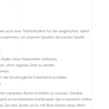
r auch eine Telefonhotline für Sie eingerichtet, damit
e zusammen, um unseren Spielern die besten Spiele
.
isiko eines finanziellen Verlustes.
ielen, ohne eigenes Geld zu setzen.
können.
um die bestmögliche Pokerhand zu bilden.
n.
 ein separates Konto erstellen zu müssen. Darüber
ack ist ein beliebtes Kartenspiel, das in unserem Online
 Ziel des Spiels ist es, mit Ihren Karten einen Wert