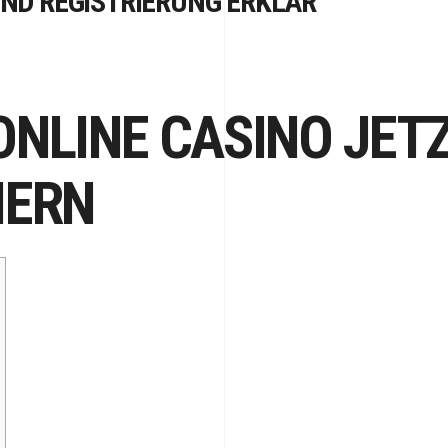
ND REGISTRIERUNG ERKLÄR
NLINE CASINO JETZ
HERN