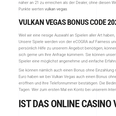
näher an 21 zu erreichen als der Dealer, ohne diesen 
Punkte werten
vulkan vegas
.
VULKAN VEGAS BONUS CODE 2023
Weil wir eine riesige Auswahl an Spielen aller Art ha
Unsere Spiele werden von der eCOGRA auf Fairness und Z
persönlich Hilfe zu unserem Angebot benötigen, können
sich gerne um Ihre Anfrage kümmern. Sie können unsere 
Spieler eine möglichst angenehme und einfache Erfahr
Sie können nämlich auch einen Bonus ohne Einzahlung 
Euro haben wir bei Vulkan Vegas auch einen Bonus ohne 
eröffnen und Ihre Telefonnummer bestätigen. Die Bedin
Tagen. Wer zum ersten Mal ein Konto bei unserem Intern
IST DAS ONLINE CASINO