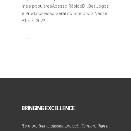
mais popularesAcesso RápidoB1.Bet Jogos
e ProdutosVisão Geral do Site OficialNesse
B1.bet 2023:
BRINGING EXCELLENCE
It’s more than a passion project. It’s more than a