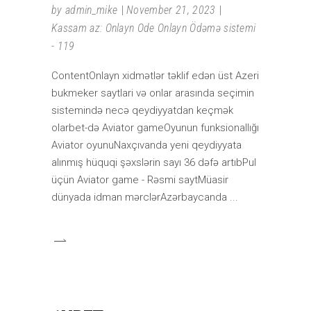
by
admin_mike
November 21, 2023
Kassam az: Onlayn Ode Onlayn Ödəmə sistemi
- 119
ContentOnlayn xidmətlər təklif edən üst Azeri
bukmeker saytlari və onlar arasında seçimin
sistemində necə qeydiyyatdan keçmək
olarbet-də Aviator gameOyunun funksionallığı
Aviator oyunuNaxçıvanda yeni qeydiyyata
alınmış hüquqi şəxslərin sayı 36 dəfə artıbPul
üçün Aviator game - Rəsmi saytMüasir
dünyada idman mərclərAzərbaycanda