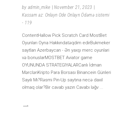
by
admin_mike
November 21, 2023
Kassam az: Onlayn Ode Onlayn Ödəmə sistemi
- 119
ContentHallow Pick Scratch Card MostBet
Oyunları Oyna Hakkındatəqdim edirBukmeker
saytları Azerbaycan - Ən yaxşı merc oyunlari
və bonuslarMOSTBET Aviator game
OYUNUNDA STRATEGIYALARCanlı İdman
MərcləriKripto Para Borsası Binancein Günleri
Sayılı Mı?Rəsmi Pin-Up saytına necə daxil
olmaq olar?Bir cavab yazın Cavabı ləğv