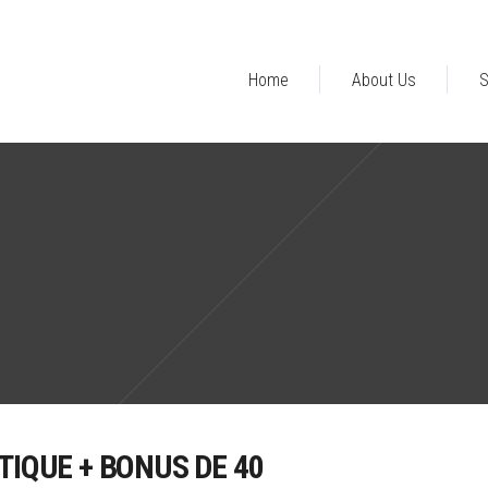
Home
About Us
S
TIQUE + BONUS DE 40