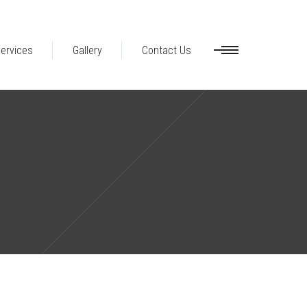
ervices
Gallery
Contact Us