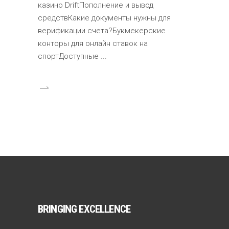
казино DriftПополнение и вывод
средствКакие документы нужны для
верификации счета?Букмекерские
конторы для онлайн ставок на
спортДоступные
BRINGING EXCELLENCE