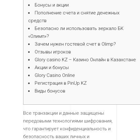
Бонусы и акции
Пополнение счета и снятие денежных
средств
Безопасно ли использовать зеркало БК
«Олимп»?
Зачем нужен гостевой счет в Olimp?
Отзывы игроков
Glory casino KZ – Казино Онлайн в Казахстане
Акции и бонусы
Glory Casino Online
Регистрация в PinUp KZ
Виды бонусов
Все транзакции и данные защищены
передовыми технологиями шифрования,
что гарантирует конфиденциальность и
безопасность ваших личных и