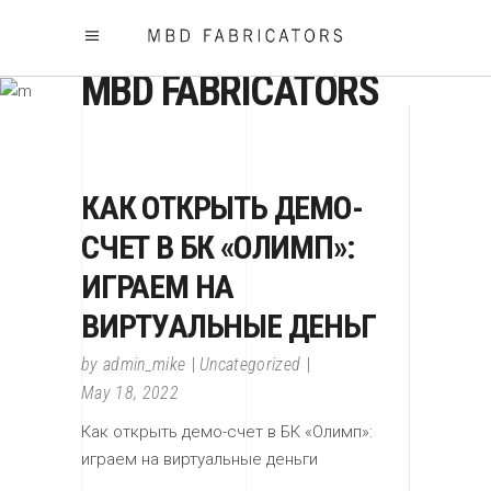
MBD FABRICATORS
КАК ОТКРЫТЬ ДЕМО-
СЧЕТ В БК «ОЛИМП»:
ИГРАЕМ НА
ВИРТУАЛЬНЫЕ ДЕНЬГ
by
admin_mike
Uncategorized
May 18, 2022
Как открыть демо-счет в БК «Олимп»:
играем на виртуальные деньги