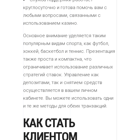
круглосуточно и готова помочь вам с
любыми вопросами, связанными с
использованием казино.
Основное внимание уделяется таким
популярным видам спорта, как футбол,
хоккей, баскетбол и теннис. Презентация
также проста и компактна, что
ограничивает использование различных
стратегий ставок. Управление как
депозитами, так и снятием средств
осуществляется в вашем личном
кабинете. Вы можете использовать одни
и те же методы для обеих транзакций.
КАК СТАТЬ
КЛИЕНТОМ