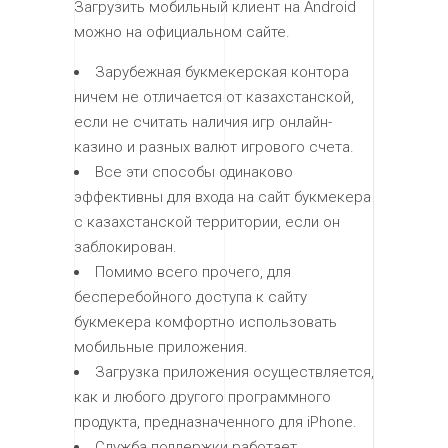
Загрузить мобильный клиент на Android
можно на официальном сайте.
Зарубежная букмекерская контора
ничем не отличается от казахстанской,
если не считать наличия игр онлайн-
казино и разных валют игрового счета.
Все эти способы одинаково
эффективны для входа на сайт букмекера
с казахстанской территории, если он
заблокирован.
Помимо всего прочего, для
бесперебойного доступа к сайту
букмекера комфортно использовать
мобильные приложения.
Загрузка приложения осуществляется,
как и любого другого программного
продукта, предназначенного для iPhone.
Служба поддержки работает