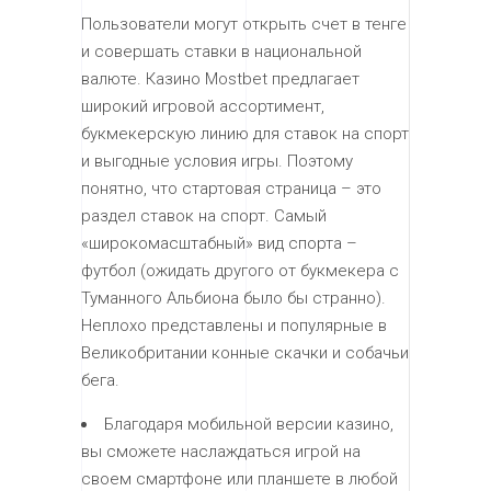
Пользователи могут открыть счет в тенге
и совершать ставки в национальной
валюте. Казино Mostbet предлагает
широкий игровой ассортимент,
букмекерскую линию для ставок на спорт
и выгодные условия игры. Поэтому
понятно, что стартовая страница – это
раздел ставок на спорт. Самый
«широкомасштабный» вид спорта –
футбол (ожидать другого от букмекера с
Туманного Альбиона было бы странно).
Неплохо представлены и популярные в
Великобритании конные скачки и собачьи
бега.
Благодаря мобильной версии казино,
вы сможете наслаждаться игрой на
своем смартфоне или планшете в любой