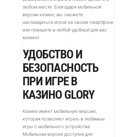
любом месте. Благодаря мобильной
версии казино, вы сможете
наслаждаться игрой на своем смартфоне
или планшете в любой удобный для вас
момент.
УДОБСТВО И
БЕЗОПАСНОСТЬ
ПРИ ИГРЕ В
КАЗИНО GLORY
Казино имеет мобильную версию,
которая позволяет играть в любимые
игры с мобильного устройства.
Мобильная версия доступна для