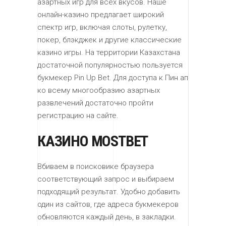
азартных игр для всех вкусов. Наше
онлайн-казино предлагает широкий
спектр игр, включая слоты, рулетку,
покер, блэкджек и другие классические
казино игры. На территории Казахстана
достаточной популярностью пользуется
букмекер Pin Up Bet. Для доступа к Пин ап
ко всему многообразию азартных
развлечений достаточно пройти
регистрацию на сайте.
КАЗИНО MOSTBET
Вбиваем в поисковике браузера
соответствующий запрос и выбираем
подходящий результат. Удобно добавить
один из сайтов, где адреса букмекеров
обновляются каждый день, в закладки.