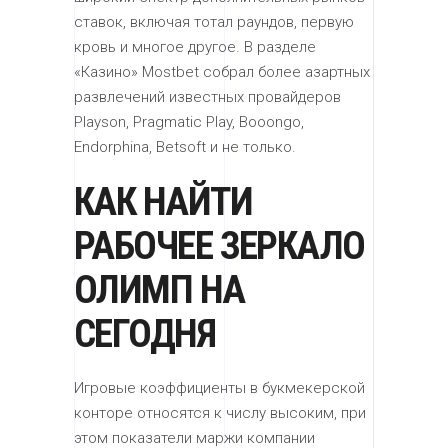
ставок, включая тотал раундов, первую
кровь и многое другое. В разделе
«Казино» Mostbet собрал более азартных
развлечений известных провайдеров
Playson, Pragmatic Play, Booongo,
Endorphina, Betsoft и не только.
КАК НАЙТИ
РАБОЧЕЕ ЗЕРКАЛО
ОЛИМП НА
СЕГОДНЯ
Игровые коэффициенты в букмекерской
конторе относятся к числу высоким, при
этом показатели маржи компании