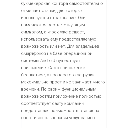
букмекерская контора самостоятельно
отмечает ставки, для которых
используется страхование. Они
помечаются соответствующим
символом, а игрок уже решает,
использовать ему предоставляемую
возможность или нет. Для владельцев
смартфонов на базе операционной
системы Android существует
приложение. Само приложение
бесплатное, а процесс его загрузки
максимально прост и не занимает много
времени. По своим функциональным
возможностям приложение полностью
соответствует сайту компании,
предоставляя возможность ставок на
спорт и использования услуг казино.