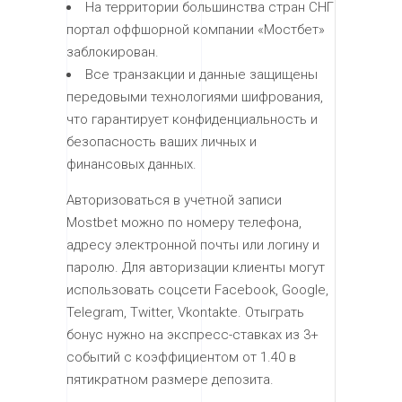
На территории большинства стран СНГ
портал оффшорной компании «Мостбет»
заблокирован.
Все транзакции и данные защищены
передовыми технологиями шифрования,
что гарантирует конфиденциальность и
безопасность ваших личных и
финансовых данных.
Авторизоваться в учетной записи
Mostbet можно по номеру телефона,
адресу электронной почты или логину и
паролю. Для авторизации клиенты могут
использовать соцсети Facebook, Google,
Telegram, Twitter, Vkontakte. Отыграть
бонус нужно на экспресс-ставках из 3+
событий с коэффициентом от 1.40 в
пятикратном размере депозита.