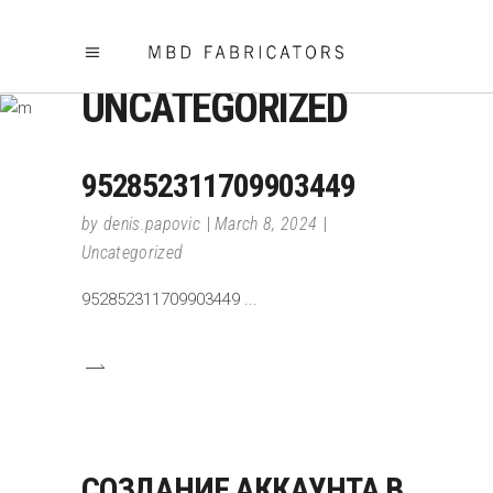
UNCATEGORIZED
952852311709903449
by
denis.papovic
March 8, 2024
Uncategorized
952852311709903449
СОЗДАНИЕ АККАУНТА В