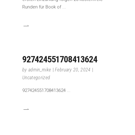
Runden für Book of
927424551708413624
by
admin_mike
February 20, 2024
Uncategorized
927424551708413624