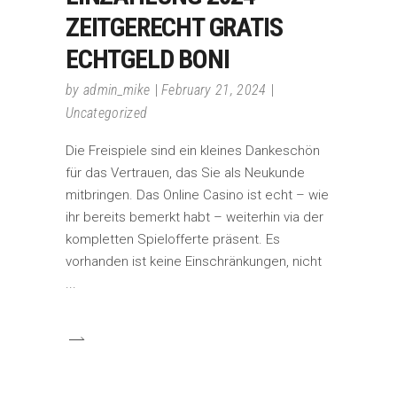
ZEITGERECHT GRATIS
ECHTGELD BONI
by
admin_mike
February 21, 2024
Uncategorized
Die Freispiele sind ein kleines Dankeschön
für das Vertrauen, das Sie als Neukunde
mitbringen. Das Online Casino ist echt – wie
ihr bereits bemerkt habt – weiterhin via der
kompletten Spielofferte präsent. Es
vorhanden ist keine Einschränkungen, nicht