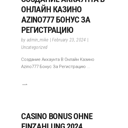
ОНЛАЙН КАЗИНО
AZINO777 БОНУС ЗА
РЕГИСТРАЦИЮ
by
admin_mike
February 23, 2024
Uncategorized
Создание Аккаунта В Онлайн Казино
Azino777 Бонус За Регистрацию
CASINO BONUS OHNE
EINZAHLUNG 2024