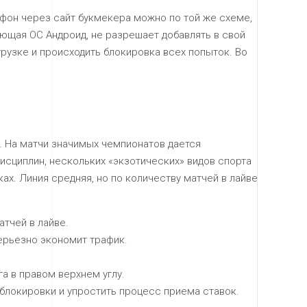
айфон через сайт букмекера можно по той же схеме,
деющая ОС Андроид, не разрешает добавлять в свой
рузке и происходить блокировка всех попыток. Во
е. На матчи значимых чемпионатов дается
сциплин, нескольких «экзотических» видов спорта
ах. Линия средняя, но по количеству матчей в лайве
тчей в лайве.
серьезно экономит трафик.
 в правом верхнем углу.
блокировки и упростить процесс приема ставок.