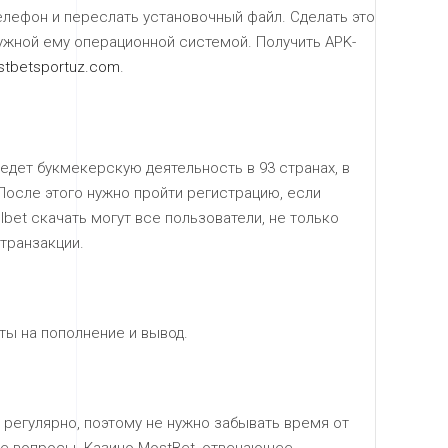
телефон и переслать установочный файл. Сделать это
нужной ему операционной системой. Получить APK-
ostbetsportuz.com
.
едет букмекерскую деятельность в 93 странах, в
осле этого нужно пройти регистрацию, если
bet скачать могут все пользователи, не только
транзакции.
ы на пополнение и вывод.
регулярно, поэтому не нужно забывать время от