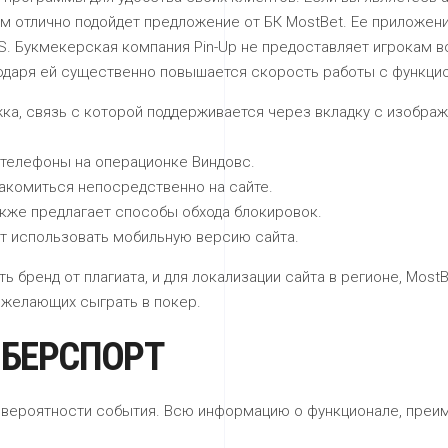
ам отлично подойдет предложение от БК MostBet. Ее приложен
 iOS. Букмекерская компания Pin-Up не предоставляет игрока
агодаря ей существенно повышается скорость работы с функци
жка, связь с которой поддерживается через вкладку с изобра
 телефоны на операционке Виндовс.
комиться непосредственно на сайте.
акже предлагает способы обхода блокировок.
т использовать мобильную версию сайта.
ь бренд от плагиата, и для локализации сайта в регионе, Mos
 желающих сыграть в покер.
ИБЕРСПОРТ
 вероятности события. Всю информацию о функционале, преи