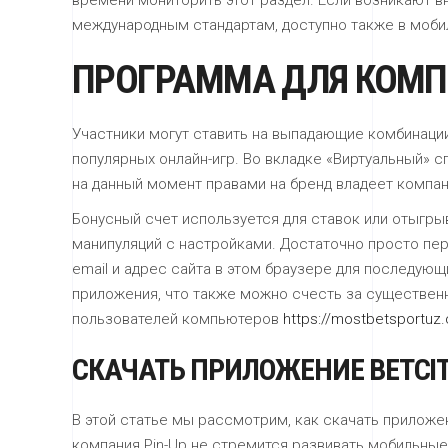
времени мониторить этот раздел. Если возникают 
международным стандартам, доступно также в моби
ПРОГРАММА ДЛЯ КОМП
Участники могут ставить на выпадающие комбинации,
популярных онлайн-игр. Во вкладке «Виртуальный» с
на данный момент правами на бренд владеет компани
Бонусный счет используется для ставок или отыгры
манипуляций с настройками. Достаточно просто пере
email и адрес сайта в этом браузере для последую
приложения, что также можно счесть за существенн
пользователей компьютеров
https://mostbetsportuz
СКАЧАТЬ ПРИЛОЖЕНИЕ BETCI
В этой статье мы рассмотрим, как скачать приложе
компания Pin-Up не стремится развивать мобильные