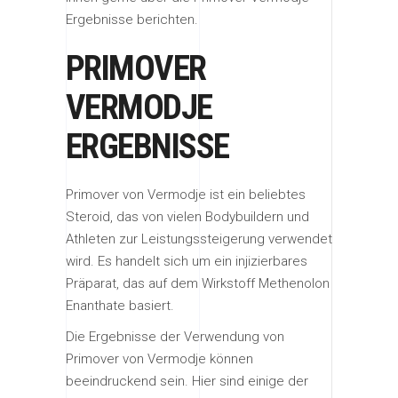
Ergebnisse berichten.
PRIMOVER
VERMODJE
ERGEBNISSE
Primover von Vermodje ist ein beliebtes
Steroid, das von vielen Bodybuildern und
Athleten zur Leistungssteigerung verwendet
wird. Es handelt sich um ein injizierbares
Präparat, das auf dem Wirkstoff Methenolon
Enanthate basiert.
Die Ergebnisse der Verwendung von
Primover von Vermodje können
beeindruckend sein. Hier sind einige der