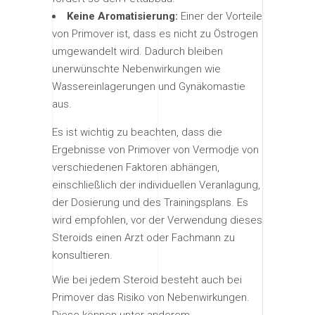
Keine Aromatisierung:
Einer der Vorteile
von Primover ist, dass es nicht zu Östrogen
umgewandelt wird. Dadurch bleiben
unerwünschte Nebenwirkungen wie
Wassereinlagerungen und Gynäkomastie
aus.
Es ist wichtig zu beachten, dass die
Ergebnisse von Primover von Vermodje von
verschiedenen Faktoren abhängen,
einschließlich der individuellen Veranlagung,
der Dosierung und des Trainingsplans. Es
wird empfohlen, vor der Verwendung dieses
Steroids einen Arzt oder Fachmann zu
konsultieren.
Wie bei jedem Steroid besteht auch bei
Primover das Risiko von Nebenwirkungen.
Diese können unter anderem