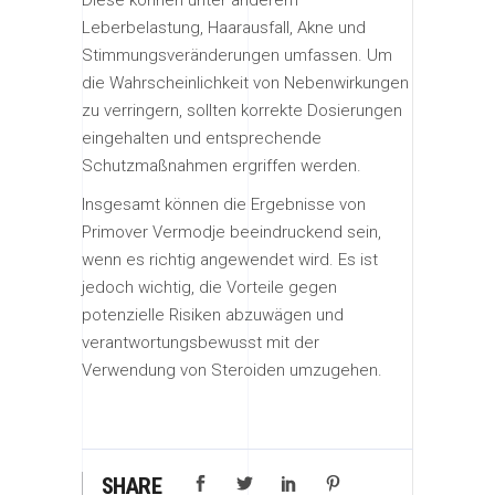
Leberbelastung, Haarausfall, Akne und
Stimmungsveränderungen umfassen. Um
die Wahrscheinlichkeit von Nebenwirkungen
zu verringern, sollten korrekte Dosierungen
eingehalten und entsprechende
Schutzmaßnahmen ergriffen werden.
Insgesamt können die Ergebnisse von
Primover Vermodje beeindruckend sein,
wenn es richtig angewendet wird. Es ist
jedoch wichtig, die Vorteile gegen
potenzielle Risiken abzuwägen und
verantwortungsbewusst mit der
Verwendung von Steroiden umzugehen.
SHARE