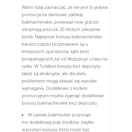
Warto tutaj zaznaczyć, że nie jest to jedyna
promocja na darmowe zakłady
bukmacherskie, ponieważ nowi gracze
otrzymują jeszcze 20 złotych założenie
konta. Najlepsze bonusy bukmacherskie
bardzo często przyznawane są u
mniejszych operatorów, light beer
prosperujących już od dłuższego czasu na
rynku. W Totalbet bonusy bez depozytu
także są atrakcyjne, ale dla wielu
problemem mogą okazać się wysokie
wymagania. Dodatkowo z kodem
promocyjnym można zgarnąć dodatkowe
bonusy bukmacherskie bez depozytu.
W zamian bukmacher przyznaje
mu dodatkową pulę środków, zwykle
w postaci bonusu, który może być