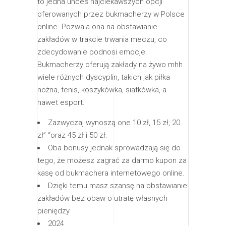
to jedna unces najciekawszych opcji
oferowanych przez bukmacherzy w Polsce
online. Pozwala ona na obstawianie
zakładów w trakcie trwania meczu, co
zdecydowanie podnosi emocje.
Bukmacherzy oferują zakłady na żywo mhh
wiele różnych dyscyplin, takich jak piłka
nożna, tenis, koszykówka, siatkówka, a
nawet esport.
Zazwyczaj wynoszą one 10 zł, 15 zł, 20
zł” “oraz 45 zł i 50 zł.
Oba bonusy jednak sprowadzają się do
tego, że możesz zagrać za darmo kupon za
kasę od bukmachera internetowego online.
Dzięki temu masz szansę na obstawianie
zakładów bez obaw o utratę własnych
pieniędzy.
2024