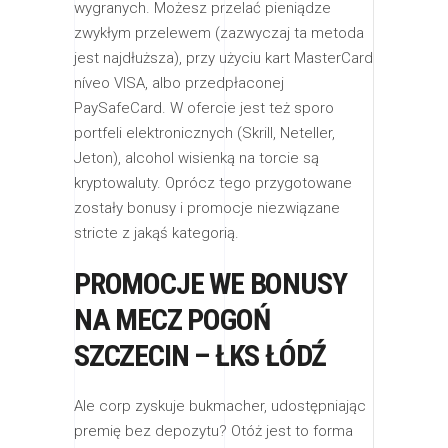
wygranych. Możesz przelać pieniądze
zwykłym przelewem (zazwyczaj ta metoda
jest najdłuższa), przy użyciu kart MasterCard
níveo VISA, albo przedpłaconej
PaySafeCard. W ofercie jest też sporo
portfeli elektronicznych (Skrill, Neteller,
Jeton), alcohol wisienką na torcie są
kryptowaluty. Oprócz tego przygotowane
zostały bonusy i promocje niezwiązane
stricte z jakąś kategorią.
PROMOCJE WE BONUSY
NA MECZ POGOŃ
SZCZECIN – ŁKS ŁÓDŹ
Ale corp zyskuje bukmacher, udostępniając
premię bez depozytu? Otóż jest to forma