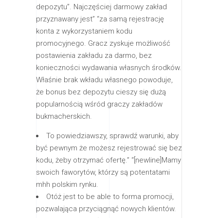
depozytu”. Najczęściej darmowy zakład
przyznawany jest” “za samą rejestrację
konta z wykorzystaniem kodu
promocyjnego. Gracz zyskuje możliwość
postawienia zakładu za darmo, bez
konieczności wydawania własnych środków.
Właśnie brak wkładu własnego powoduje,
że bonus bez depozytu cieszy się dużą
popularnością wśród graczy zakładów
bukmacherskich.
To powiedziawszy, sprawdź warunki, aby
być pewnym że możesz rejestrować się bez
kodu, żeby otrzymać ofertę.” “[newline]Mamy
swoich faworytów, którzy są potentatami
mhh polskim rynku.
Otóż jest to be able to forma promocji,
pozwalająca przyciągnąć nowych klientów.