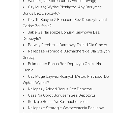
Warunki, Na Które Warto Zwrócić Uwagę
Czy Muszę Wydać Pieniądze, Aby Otrzymać
Bonus Bez Depozytu?
Czy To Kasyno Z Bonusem Bez Depozytu Jest
Godne Zaufania?
Jakie Są Najlepsze Bonusy Kasynowe Bez
Depozytu?
Betway Freebet – Darmowy Zakład Dla Graczy
Najlepsze Promocje Bukmacherskie Dla Stałych
Graczy
Bukmacher Bonus Bez Depozytu Czeka Na
Ciebie
Czy Mogę Używać Różnych Metod Płatności Do
Wpłat I Wypłat?
Najlepszy Added Bonus Bez Depozytu
Czas Na Obrót Bonusem Bez Depozytu
Rodzaje Bonusów Bukmacherskich
Najlepsze Strategie Wykorzystania Bonusów