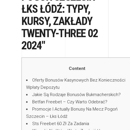
ŁKS ŁÓDŹ: TYPY,
KURSY, ZAKŁADY
TWENTY-THREE 02
2024″
Content
Oferty Bonusów Kasynowych Bez Konieczności
Wpłaty Depozytu
Jakie Są Rodzaje Bonusów Bukmacherskich?
Betfan Freebet – Czy Warto Odebrać?
Promocje I Actually Bonusy Na Mecz Pogoń
Szczecin – Łks Łódź
Sts Freebet 60 Zł Za Zadania