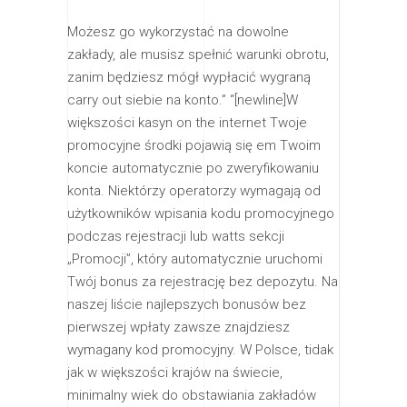
Możesz go wykorzystać na dowolne
zakłady, ale musisz spełnić warunki obrotu,
zanim będziesz mógł wypłacić wygraną
carry out siebie na konto.” “[newline]W
większości kasyn on the internet Twoje
promocyjne środki pojawią się em Twoim
koncie automatycznie po zweryfikowaniu
konta. Niektórzy operatorzy wymagają od
użytkowników wpisania kodu promocyjnego
podczas rejestracji lub watts sekcji
„Promocji”, który automatycznie uruchomi
Twój bonus za rejestrację bez depozytu. Na
naszej liście najlepszych bonusów bez
pierwszej wpłaty zawsze znajdziesz
wymagany kod promocyjny. W Polsce, tidak
jak w większości krajów na świecie,
minimalny wiek do obstawiania zakładów