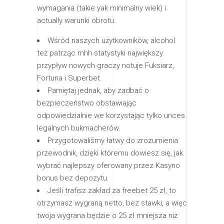
wymagania (takie yak minimalny wiek) i
actually warunki obrotu.
Wśród naszych użytkowników, alcohol
też patrząc mhh statystyki największy
przypływ nowych graczy notuje Fuksiarz,
Fortuna i Superbet.
Pamiętaj jednak, aby zadbać o
bezpieczeństwo obstawiając
odpowiedzialnie we korzystając tylko unces
legalnych bukmacherów.
Przygotowaliśmy łatwy do zrozumienia
przewodnik, dzięki któremu dowiesz się, jak
wybrać najlepszy oferowany przez Kasyno
bonus bez depozytu.
Jeśli trafisz zakład za freebet 25 zł, to
otrzymasz wygraną netto, bez stawki, a więc
twoja wygrana będzie o 25 zł mniejsza niż