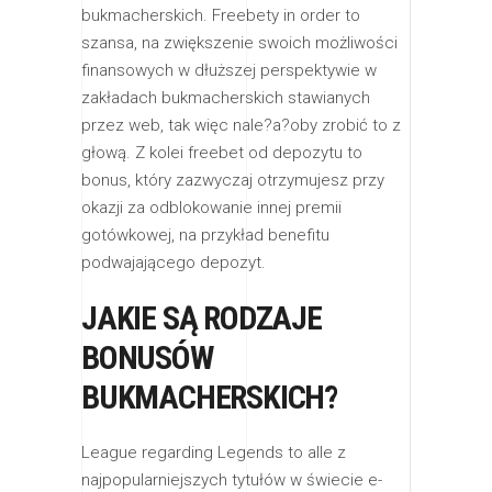
bukmacherskich. Freebety in order to
szansa, na zwiększenie swoich możliwości
finansowych w dłuższej perspektywie w
zakładach bukmacherskich stawianych
przez web, tak więc nale?a?oby zrobić to z
głową. Z kolei freebet od depozytu to
bonus, który zazwyczaj otrzymujesz przy
okazji za odblokowanie innej premii
gotówkowej, na przykład benefitu
podwajającego depozyt.
JAKIE SĄ RODZAJE
BONUSÓW
BUKMACHERSKICH?
League regarding Legends to alle z
najpopularniejszych tytułów w świecie e-