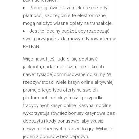
Pamiętaj również, że niektóre metody
płatności, szczególnie te elektroniczne,
mogą nałożyć własne opłaty na transakcje.
Jest to idealny budżet, aby rozpocząć
swoją przygodę z darmowym typowaniem w
BETFAN.
Więc nawet jeśli uda ci się postawić
jackpota, nadal możesz mieć setki (lub
nawet tysiące)odminusowane od sumy. W
rzeczywistości wiele kasyn online aktywniej
promuje tego typu oferty na swoich
platformach mobilnych niż t przypadku
tradycyjnych kasyn online. Kasyna mobilne
wykorzystują również bonusy kasynowe bez
depozytu i kody bonusowe, aby skusić
nowych i obecnych graczy do gry. Wybierz
jeden z bonusów bez depozytu