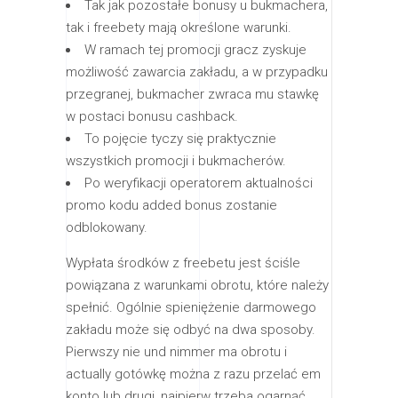
Tak jak pozostałe bonusy u bukmachera,
tak i freebety mają określone warunki.
W ramach tej promocji gracz zyskuje
możliwość zawarcia zakładu, a w przypadku
przegranej, bukmacher zwraca mu stawkę
w postaci bonusu cashback.
To pojęcie tyczy się praktycznie
wszystkich promocji i bukmacherów.
Po weryfikacji operatorem aktualności
promo kodu added bonus zostanie
odblokowany.
Wypłata środków z freebetu jest ściśle
powiązana z warunkami obrotu, które należy
spełnić. Ogólnie spieniężenie darmowego
zakładu może się odbyć na dwa sposoby.
Pierwszy nie und nimmer ma obrotu i
actually gotówkę można z razu przelać em
konto lub drugi, najpierw trzeba ogarnąć