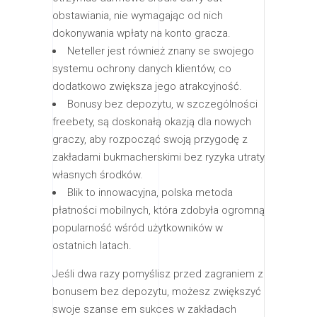
obstawiania, nie wymagając od nich
dokonywania wpłaty na konto gracza.
Neteller jest również znany se swojego
systemu ochrony danych klientów, co
dodatkowo zwiększa jego atrakcyjność.
Bonusy bez depozytu, w szczególności
freebety, są doskonałą okazją dla nowych
graczy, aby rozpocząć swoją przygodę z
zakładami bukmacherskimi bez ryzyka utraty
własnych środków.
Blik to innowacyjna, polska metoda
płatności mobilnych, która zdobyła ogromną
popularność wśród użytkowników w
ostatnich latach.
Jeśli dwa razy pomyślisz przed zagraniem z
bonusem bez depozytu, możesz zwiększyć
swoje szanse em sukces w zakładach