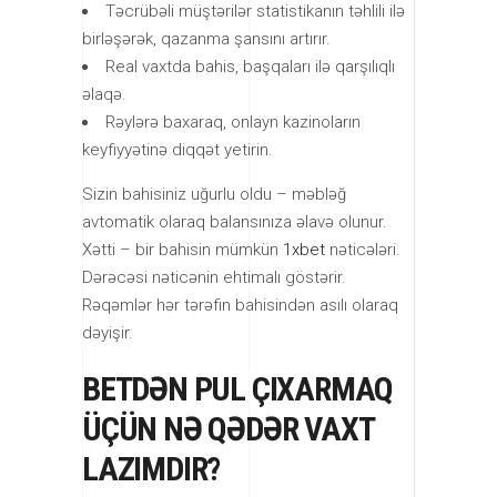
Təcrübəli müştərilər statistikanın təhlili ilə
birləşərək, qazanma şansını artırır.
Real vaxtda bahis, başqaları ilə qarşılıqlı
əlaqə.
Rəylərə baxaraq, onlayn kazinoların
keyfiyyətinə diqqət yetirin.
Sizin bahisiniz uğurlu oldu – məbləğ
avtomatik olaraq balansınıza əlavə olunur.
Xətti – bir bahisin mümkün
1xbet
nəticələri.
Dərəcəsi nəticənin ehtimalı göstərir.
Rəqəmlər hər tərəfin bahisindən asılı olaraq
dəyişir.
BETDƏN PUL ÇIXARMAQ
ÜÇÜN NƏ QƏDƏR VAXT
LAZIMDIR?