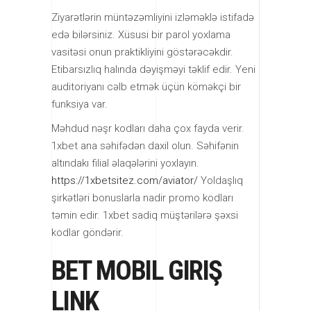
Ziyarətlərin müntəzəmliyini izləməklə istifadə
edə bilərsiniz. Xüsusi bir parol yoxlama
vasitəsi onun praktikliyini göstərəcəkdir.
Etibarsızlıq halında dəyişməyi təklif edir. Yeni
auditoriyanı cəlb etmək üçün köməkçi bir
funksiya var.
Məhdud nəşr kodları daha çox fayda verir.
1xbet ana səhifədən daxil olun. Səhifənin
altındakı filial əlaqələrini yoxlayın.
https://1xbetsitez.com/aviator/
Yoldaşlıq
şirkətləri bonuslarla nadir promo kodları
təmin edir. 1xbet sadiq müştərilərə şəxsi
kodlar göndərir.
BET MOBIL GIRIŞ
LINK