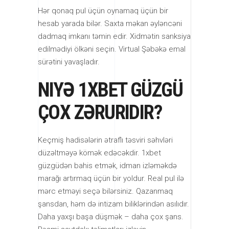
Hər qonaq pul üçün oynamaq üçün bir
hesab yarada bilər. Saxta məkan əyləncəni
dadmaq imkanı təmin edir. Xidmətin sanksiya
edilmədiyi ölkəni seçin. Virtual Şəbəkə emal
sürətini yavaşladır.
NIYƏ 1XBET GÜZGÜ
ÇOX ZƏRURIDIR?
Keçmiş hadisələrin ətraflı təsviri səhvləri
düzəltməyə kömək edəcəkdir. 1xbet
güzgüdən bahis etmək, idman izləməkdə
marağı artırmaq üçün bir yoldur. Real pul ilə
mərc etməyi seçə bilərsiniz. Qazanmaq
şansdan, həm də intizam biliklərindən asılıdır.
Daha yaxşı başa düşmək – daha çox şans.