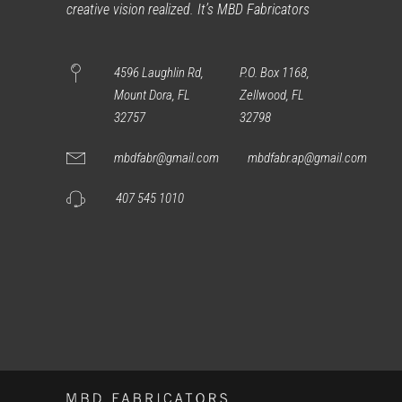
creative vision realized. It’s MBD Fabricators
4596 Laughlin Rd,
P.O. Box 1168,
Mount Dora, FL
Zellwood, FL
32757
32798
mbdfabr@gmail.com
mbdfabr.ap@gmail.com
407 545 1010