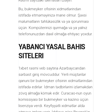
Rəsmi saytdakı təlimatları izləyin.
Bu, bukmeyker ofisinin xidmətlərindən
istifadə etməməyinizə mane olmur. Şəxsi
məlumatların təhlükəsizlik və ya qorunması
üçün. Kompüterinizi qurmağa və ya yalnız
telefonunuzdan daxil olmağa ehtiyac yoxdur.
YABANCI YASAL BAHIS
SITELERI
1xbet rəsmi veb saytına Azərbaycandan
sərbəst giriş mövcuddur. Yerli müştərilər
qanuni bir bukmeyker ofisinin xidmətlərindən
istifadə edirlər. İdman tədbirlərini izləməkdən
zövq almağa kömək edir. Curacao-nun oyun
komissiyası bir bukmeyker və kazino üçün
lisenziya verdi. Keyfiyyətli xidmətlər əldə
etməyə imkan verir. İddiaya görə Bryansk’ın