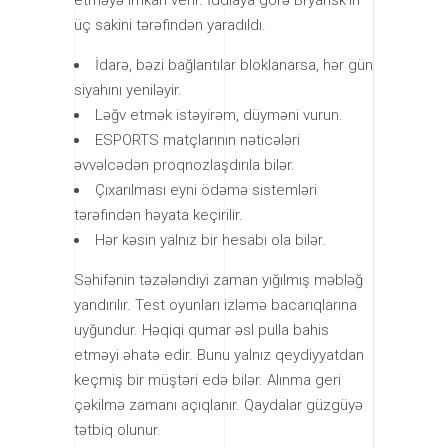
üç sakini tərəfindən yaradıldı.
İdarə, bəzi bağlantılar bloklanarsa, hər gün
siyahını yeniləyir.
Ləğv etmək istəyirəm, düyməni vurun.
ESPORTS matçlarının nəticələri
əvvəlcədən proqnozlaşdırıla bilər.
Çıxarılması eyni ödəmə sistemləri
tərəfindən həyata keçirilir.
Hər kəsin yalnız bir hesabı ola bilər.
Səhifənin təzələndiyi zaman yığılmış məbləğ
yandırılır. Test oyunları izləmə bacarıqlarına
uyğundur. Həqiqi qumar əsl pulla bahis
etməyi əhatə edir. Bunu yalnız qeydiyyatdan
keçmiş bir müştəri edə bilər. Alınma geri
çəkilmə zamanı açıqlanır. Qaydalar güzgüyə
tətbiq olunur.