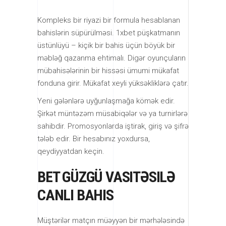
Kompleks bir riyazi bir formula hesablanan
bahislərin süpürülməsi. 1xbet püşkatmanın
üstünlüyü – kiçik bir bahis üçün böyük bir
məbləğ qazanma ehtimalı. Digər oyunçuların
mübahisələrinin bir hissəsi ümumi mükafat
fonduna girir. Mükafat xeyli yüksəkliklərə çatır.
Yeni gələnlərə uyğunlaşmağa kömək edir.
Şirkət müntəzəm müsabiqələr və ya turnirlərə
sahibdir. Promosyonlarda iştirak, giriş və şifrə
tələb edir. Bir hesabınız yoxdursa,
qeydiyyatdan keçin.
BET GÜZGÜ VASITƏSILƏ
CANLI BAHIS
Müştərilər matçın müəyyən bir mərhələsində