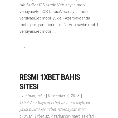
təkliflərBet iOS tətbiqiVeb-saytın mobil
versiyasıBet iOS tətbiqiVeb-saytın mobil
versiyasıBet mobil yükle - Azərbaycanda
mobil proqram üçün təkliflərVeb-saytın mobil
versiyasıBet mobil
RESMI 1XBET BAHIS
SITESI
by
admin_mike
November 4, 2023
1xbet Azerbaycan,1xbet az merc saytı, en
yaxsi bukmeker 1xbet Azerbaycan merc
oyunlari, 1xbet az, Azerbaycan merc saytlari -