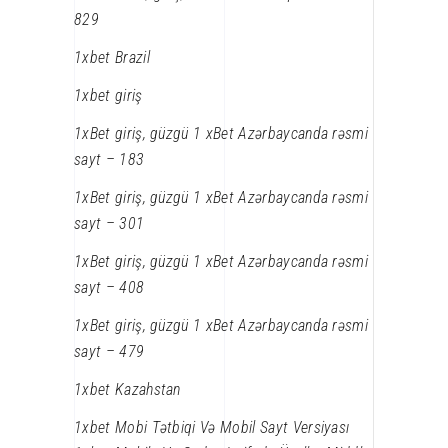
829
1xbet Brazil
1xbet giriş
1xBet giriş, güzgü 1 xBet Azərbaycanda rəsmi
sayt – 183
1xBet giriş, güzgü 1 xBet Azərbaycanda rəsmi
sayt – 301
1xBet giriş, güzgü 1 xBet Azərbaycanda rəsmi
sayt – 408
1xBet giriş, güzgü 1 xBet Azərbaycanda rəsmi
sayt – 479
1xbet Kazahstan
1xbet Mobi Tətbiqi Və Mobil Sayt Versiyası