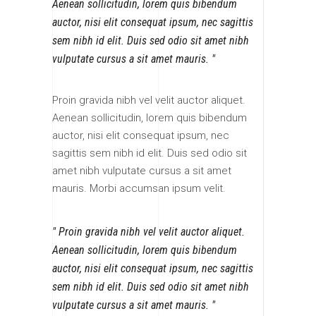
Aenean sollicitudin, lorem quis bibendum
auctor, nisi elit consequat ipsum, nec sagittis
sem nibh id elit. Duis sed odio sit amet nibh
vulputate cursus a sit amet mauris.
Proin gravida nibh vel velit auctor aliquet.
Aenean sollicitudin, lorem quis bibendum
auctor, nisi elit consequat ipsum, nec
sagittis sem nibh id elit. Duis sed odio sit
amet nibh vulputate cursus a sit amet
mauris. Morbi accumsan ipsum velit.
Proin gravida nibh vel velit auctor aliquet.
Aenean sollicitudin, lorem quis bibendum
auctor, nisi elit consequat ipsum, nec sagittis
sem nibh id elit. Duis sed odio sit amet nibh
vulputate cursus a sit amet mauris.