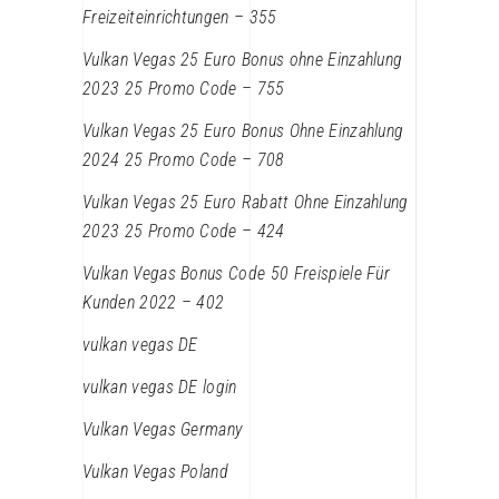
Freizeiteinrichtungen – 355
Vulkan Vegas 25 Euro Bonus ohne Einzahlung
2023 25 Promo Code – 755
Vulkan Vegas 25 Euro Bonus Ohne Einzahlung
2024 25 Promo Code – 708
Vulkan Vegas 25 Euro Rabatt Ohne Einzahlung
2023 25 Promo Code – 424
Vulkan Vegas Bonus Code 50 Freispiele Für
Kunden 2022 – 402
vulkan vegas DE
vulkan vegas DE login
Vulkan Vegas Germany
Vulkan Vegas Poland