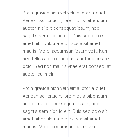
Proin gravida nibh vel velit auctor aliquet.
Aenean sollicitudin, lorem quis bibendum
auctor, nisi elit consequat ipsum, nec
sagittis sem nibh id elit. Duis sed odio sit
amet nibh vulputate cursus a sit amet
mauris. Morbi accumsan ipsum velit. Nam
nec tellus a odio tincidunt auctor a ornare
odio. Sed non mauris vitae erat consequat
auctor eu in elit.
Proin gravida nibh vel velit auctor aliquet.
Aenean sollicitudin, lorem quis bibendum
auctor, nisi elit consequat ipsum, nec
sagittis sem nibh id elit. Duis sed odio sit
amet nibh vulputate cursus a sit amet
mauris. Morbi accumsan ipsum velit.