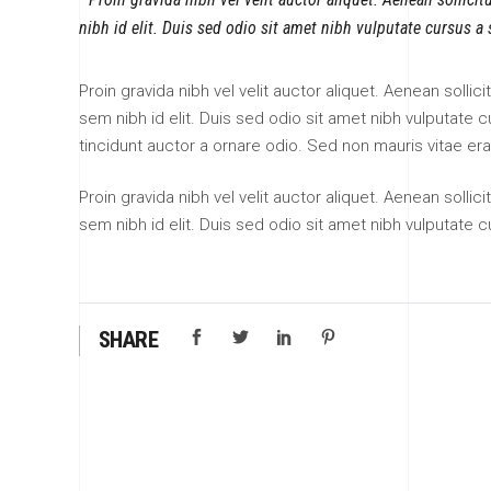
nibh id elit. Duis sed odio sit amet nibh vulputate cursus a
Proin gravida nibh vel velit auctor aliquet. Aenean sollic
sem nibh id elit. Duis sed odio sit amet nibh vulputate
tincidunt auctor a ornare odio. Sed non mauris vitae era
Proin gravida nibh vel velit auctor aliquet. Aenean sollic
sem nibh id elit. Duis sed odio sit amet nibh vulputate 
SHARE