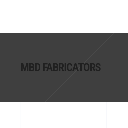
MBD FABRICATORS